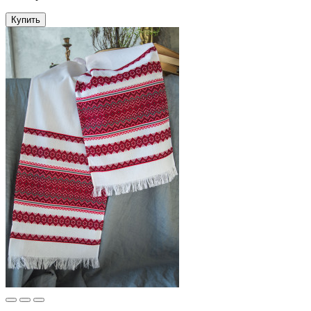
Купить