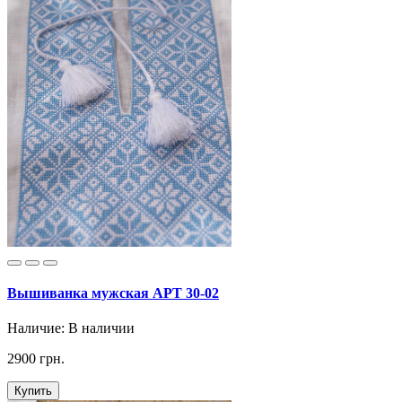
Вышиванка мужская АРТ 30-02
Наличие:
В наличии
2900 грн.
Купить