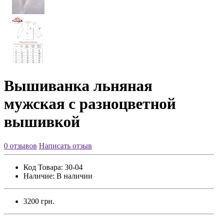
Вышиванка льняная
мужская с разноцветной
вышивкой
0 отзывов
Написать отзыв
Код Товара:
30-04
Наличие:
В наличии
3200 грн.