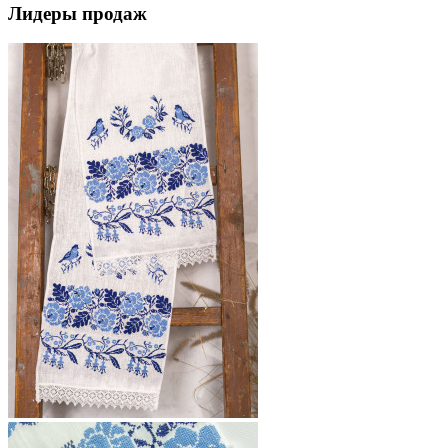
Лидеры продаж