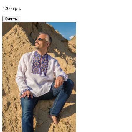
4260 грн.
Купить