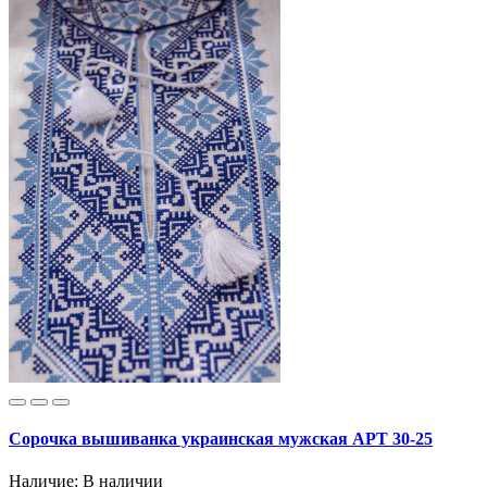
Сорочка вышиванка украинская мужская АРТ 30-25
Наличие:
В наличии