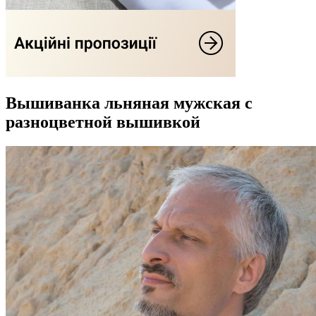
Вышиванка льняная мужская с
разноцветной вышивкой