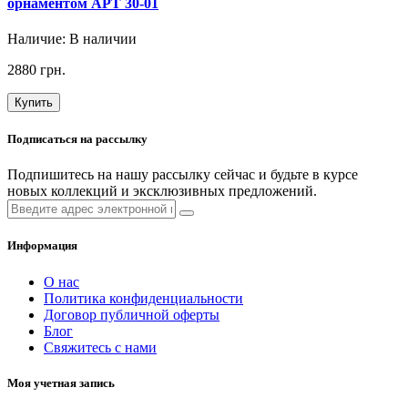
орнаментом АРТ 30-01
Наличие:
В наличии
2880 грн.
Купить
Подписаться на рассылку
Подпишитесь на нашу рассылку сейчас и будьте в курсе
новых коллекций и эксклюзивных предложений.
Информация
О нас
Политика конфиденциальности
Договор публичной оферты
Блог
Свяжитесь с нами
Моя учетная запись