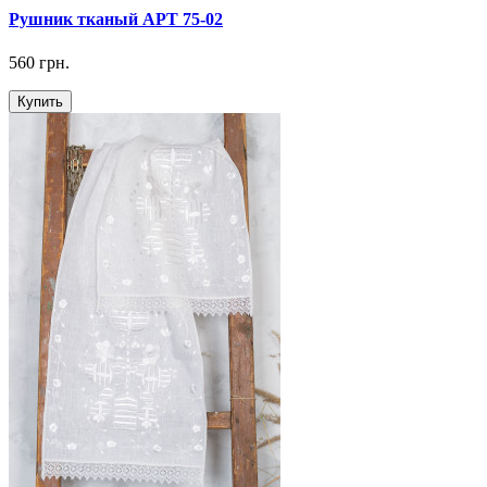
Рушник тканый АРТ 75-02
560 грн.
Купить