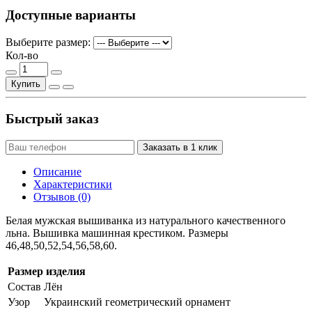
Доступные варианты
Выберите размер:
Кол-во
Купить
Быстрый заказ
Заказать в 1 клик
Описание
Характеристики
Отзывов (0)
Белая мужская вышиванка из натурального качественного
льна. Вышивка машинная крестиком. Размеры
46,48,50,52,54,56,58,60.
Размер изделия
Состав
Лён
Узор
Украинский геометрический орнамент