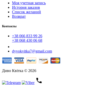
Моя учетная запись
История заказов
Список желаний
Возврат
Контакты
+38 066 833 99 26
+38 068 430 06 68
dyvokvitka7@gmail.com
Диво Квітка © 2026