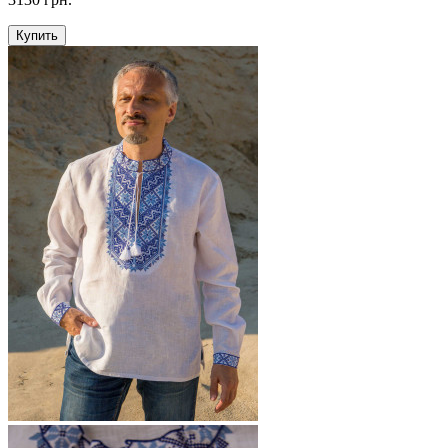
Купить