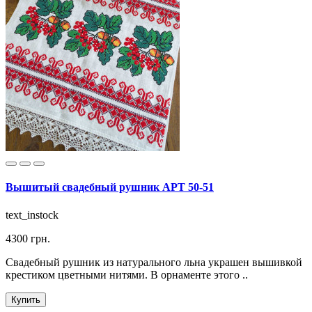
Вышитый свадебный рушник АРТ 50-51
text_instock
4300 грн.
Свадебный рушник из натурального льна украшен вышивкой
крестиком цветными нитями. В орнаменте этого ..
Купить