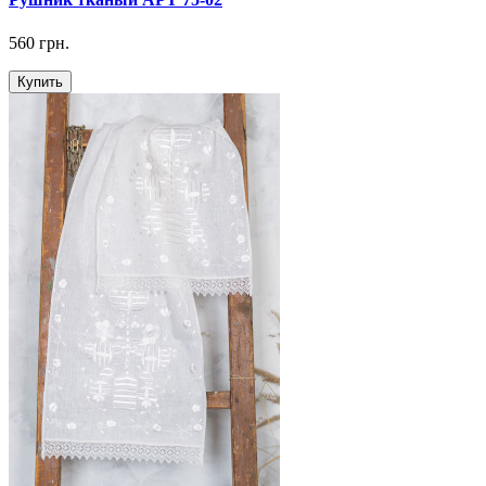
560 грн.
Купить