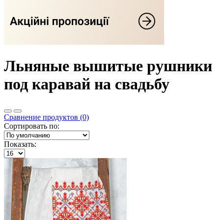
Льняные вышитые рушники
под каравай на свадьбу
Сравнение продуктов (0)
Сортировать по:
Показать: