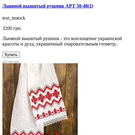
Льняной вышитый рушник АРТ 50-48(2)
text_instock
3200 грн.
Льняной вышитый рушник - это воплощение украинской
красоты и духа, украшенный очаровательным геометр..
Купить