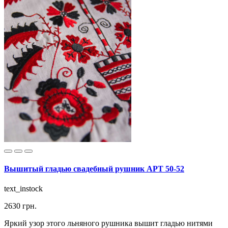
Вышитый гладью свадебный рушник АРТ 50-52
text_instock
2630 грн.
Яркий узор этого льняного рушника вышит гладью нитями