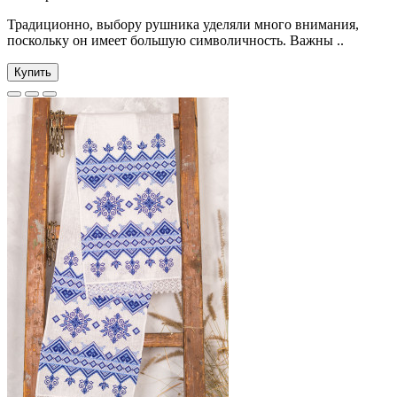
Традиционно, выбору рушника уделяли много внимания,
поскольку он имеет большую символичность. Важны ..
Купить