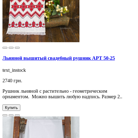
Льняной вышитый свадебный рушник АРТ 50-25
text_instock
2740 грн.
Рушник льняной с растительно - геометрическим
орнаментом. Можно вышить любую надпись. Размер 2..
Купить