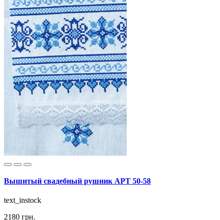
Вышитый свадебный рушник АРТ 50-58
text_instock
2180 грн.