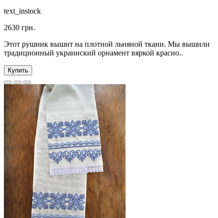
text_instock
2630 грн.
Этот рушник вышит на плотной льняной ткани. Мы вышили
традиционный украинский орнамент вяркой красно..
Купить