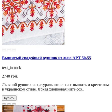
Вышитый свадебный рушник из льна АРТ 50-55
text_instock
2740 грн.
Льняной рушник из натурального льна с вышитым крестиком
в украинском стиле. Яркая хлопковая нить соз..
Купить