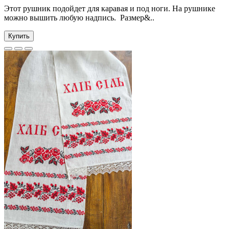
Этот рушник подойдет для каравая и под ноги. На рушнике
можно вышить любую надпись. Размер&..
Купить