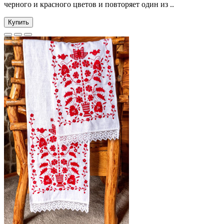
черного и красного цветов и повторяет один из ..
Купить