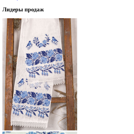
Лидеры продаж