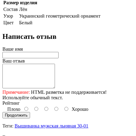
Размер изделия
Состав
Лён
Узор
Украинский геометрический орнамент
Цвет
Белый
Написать отзыв
Ваше имя
Ваш отзыв
Примечание:
HTML разметка не поддерживается!
Используйте обычный текст.
Рейтинг
Плохо
Хорошо
Продолжить
Теги:
Вышиванка мужская льняная 30-01