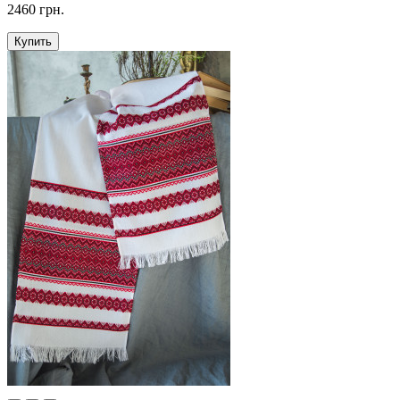
2460 грн.
Купить