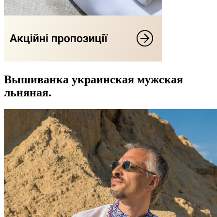
Вышиванка украинская мужская
льняная.