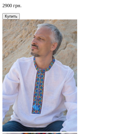
2900 грн.
Купить