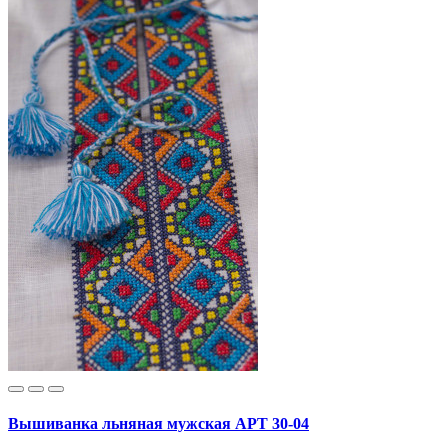
Вышиванка льняная мужская АРТ 30-04