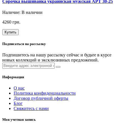
Сорочка вышиванка украинская мужская АРТ 30-25
Наличие:
В наличии
4260 грн.
Купить
Подписаться на рассылку
Подпишитесь на нашу рассылку сейчас и будьте в курсе
новых коллекций и эксклюзивных предложений.
Информация
О нас
Политика конфиденциальности
Договор публичной оферты
Блог
Свяжитесь с нами
Моя учетная запись