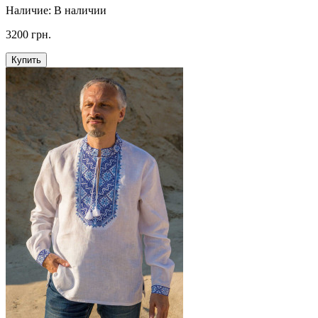
Наличие:
В наличии
3200 грн.
Купить