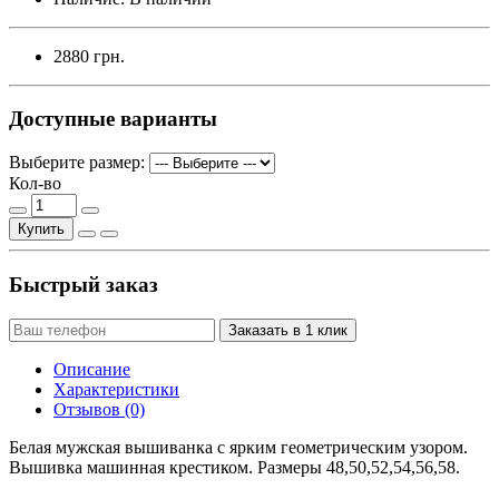
2880 грн.
Доступные варианты
Выберите размер:
Кол-во
Купить
Быстрый заказ
Заказать в 1 клик
Описание
Характеристики
Отзывов (0)
Белая мужская вышиванка с ярким геометрическим узором.
Вышивка машинная крестиком. Размеры 48,50,52,54,56,58.