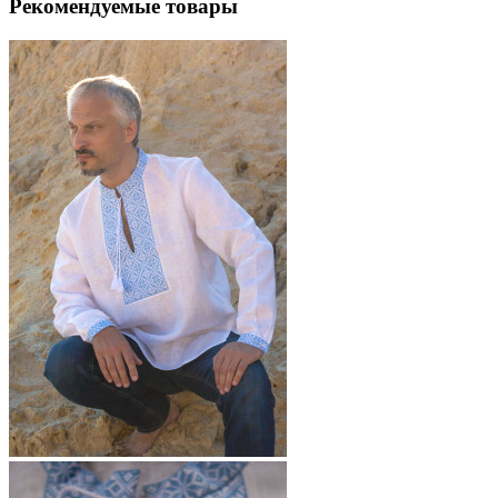
Рекомендуемые товары