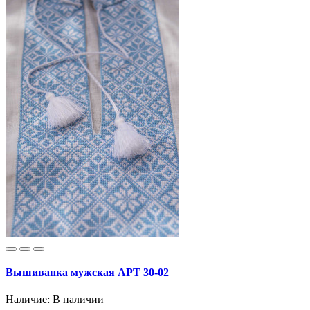
Вышиванка мужская АРТ 30-02
Наличие:
В наличии