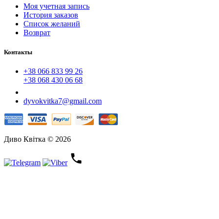
Моя учетная запись
История заказов
Список желаний
Возврат
Контакты
+38 066 833 99 26
+38 068 430 06 68
dyvokvitka7@gmail.com
Диво Квітка © 2026