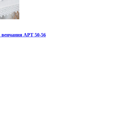
 венчания АРТ 50-56