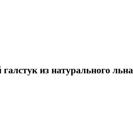
галстук из натурального льна