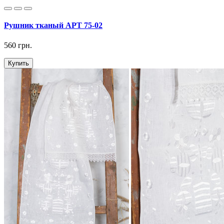
Рушник тканый АРТ 75-02
560 грн.
Купить