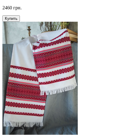
2460 грн.
Купить