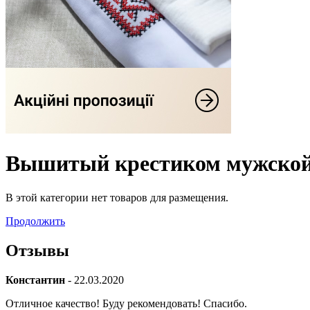
Вышитый крестиком мужской 
В этой категории нет товаров для размещения.
Продолжить
Отзывы
Константин
- 22.03.2020
Отличное качество! Буду рекомендовать! Спасибо.