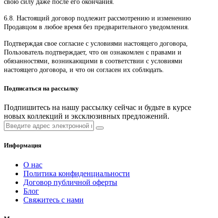
свою силу даже после его окончания.
6.8. Настоящий договор подлежит рассмотрению и изменению
Продавцом в любое время без предварительного уведомления.
Подтверждая свое согласие с условиями настоящего договора,
Пользователь подтверждает, что он ознакомлен с правами и
обязанностями, возникающими в соответствии с условиями
настоящего договора, и что он согласен их соблюдать.
Подписаться на рассылку
Подпишитесь на нашу рассылку сейчас и будьте в курсе
новых коллекций и эксклюзивных предложений.
Информация
О нас
Политика конфиденциальности
Договор публичной оферты
Блог
Свяжитесь с нами