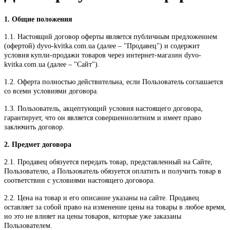
1. Общие положения
1.1. Настоящий договор оферты является публичным предложением
(офертой) dyvo-kvitka.com.ua (далее – "Продавец") и содержит
условия купли-продажи товаров через интернет-магазин dyvo-
kvitka.com.ua (далее – "Сайт").
1.2. Оферта полностью действительна, если Пользователь соглашается
со всеми условиями договора.
1.3. Пользователь, акцептующий условия настоящего договора,
гарантирует, что он является совершеннолетним и имеет право
заключить договор.
2. Предмет договора
2.1. Продавец обязуется передать товар, представленный на Сайте,
Пользователю, а Пользователь обязуется оплатить и получить товар в
соответствии с условиями настоящего договора.
2.2. Цена на товар и его описание указаны на сайте. Продавец
оставляет за собой право на изменение цены на товары в любое время,
но это не влияет на цены товаров, которые уже заказаны
Пользователем.