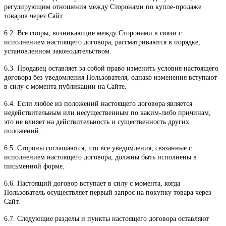
регулирующим отношения между Сторонами по купле-продаже
товаров через Сайт.
6.2. Все споры, возникающие между Сторонами в связи с
исполнением настоящего договора, рассматриваются в порядке,
установленном законодательством.
6.3. Продавец оставляет за собой право изменить условия настоящего
договора без уведомления Пользователя, однако изменения вступают
в силу с момента публикации на Сайте.
6.4. Если любое из положений настоящего договора является
недействительным или несущественным по каким-либо причинам,
это не влияет на действительность и существенность других
положений.
6.5. Стороны соглашаются, что все уведомления, связанные с
исполнением настоящего договора, должны быть исполнены в
письменной форме.
6.6. Настоящий договор вступает в силу с момента, когда
Пользователь осуществляет первый запрос на покупку товара через
Сайт.
6.7. Следующие разделы и пункты настоящего договора оставляют