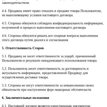
законодательством.
4.4. Продавец имеет право отказать в продаже товара Пользователю,
не выполняющему условия настоящего договора.
4.5. Стороны обязуются соблюдать конфиденциальность информации,
полученной в процессе выполнения настоящего договора.
4.6. Стороны обязуются решать все спорные вопросы выполнения
этого договора путем диалога и согласования.
5. Ответственность Сторон
5.1. Продавец не несет ответственности за ущерб, причиненный
Пользователю в результате ненадлежащего использования товара.
5.2. Пользователь несет ответственность за достоверность и
актуальность информации, предоставленной Продавцу для
осуществления доставки товара.
5.3. Стороны не несут ответственности за невыполнение своих
обязательств при наступлении форс-мажорных обстоятельств.
6. Заключительные положения
6.1. Настоящий договор является единственным документом,