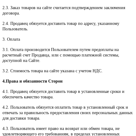
2.3. Заказ товаров на сайте считается подтверждением заключения
договора.
2.4. Продавец обязуется доставить товар по адресу, указанному
Пользователь.
3. Оплата
3.1. Оплата производится Пользователем путем предоплаты на
расчетный счет Продавца, или с помощью платежной системы,
доступной на Сайте.
3.2. Стоимость товара на сайте указана с учетом НДС.
4.Права и обязанности Сторон
4.1. Продавец обязуется доставить товар в установленные сроки и
обеспечить качество товара.
4.2. Пользователь обязуется оплатить товар в установленный срок и
отвечать за правильность предоставления своих персональных данных
для доставки товара.
4.3. Пользователь имеет право на возврат или обмен товара, не
удовлетворяющего его требованиям, в пределах установленных