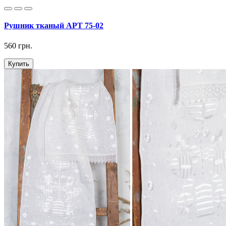
Рушник тканый АРТ 75-02
560 грн.
Купить