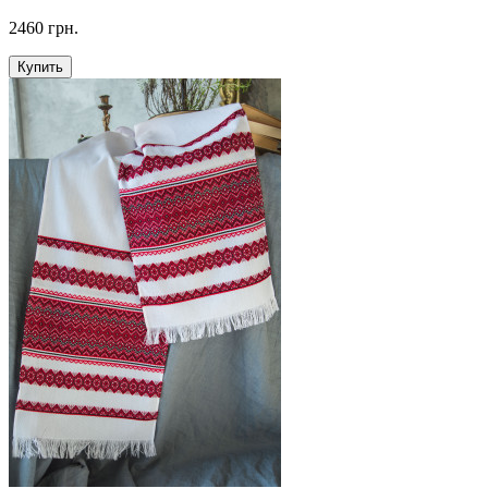
2460 грн.
Купить