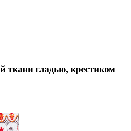
 ткани гладью, крестиком