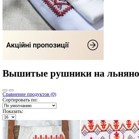
Вышитые рушники на льняной
Сравнение продуктов (0)
Сортировать по:
Показать: