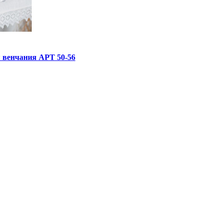
 венчания АРТ 50-56