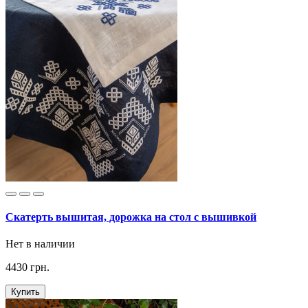
Скатерть вышитая, дорожка на стол с вышивкой
Нет в наличии
4430 грн.
Купить