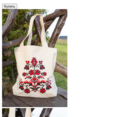
Купить