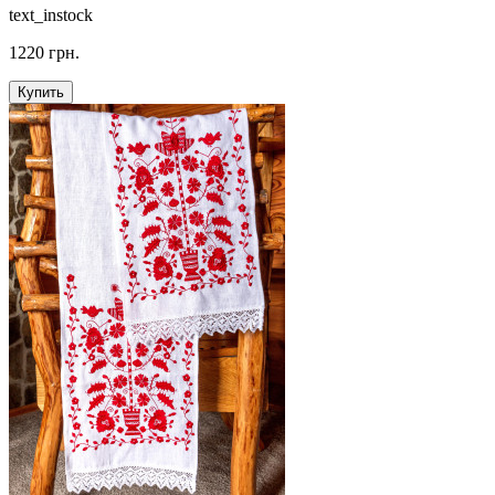
text_instock
1220 грн.
Купить