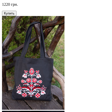
1220 грн.
Купить