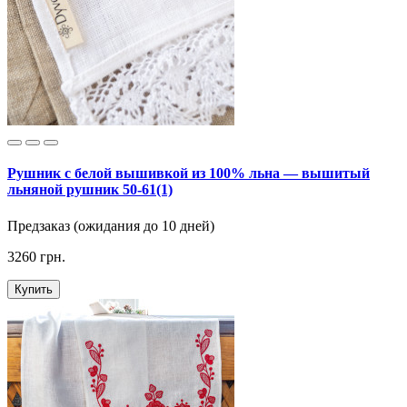
Рушник с белой вышивкой из 100% льна — вышитый
льняной рушник 50-61(1)
Предзаказ (ожидания до 10 дней)
3260 грн.
Купить