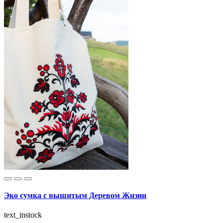
Эко сумка с вышитым Деревом Жизни
text_instock