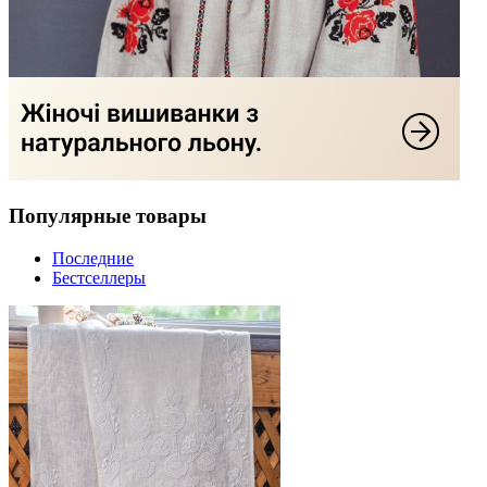
Популярные товары
Последние
Бестселлеры