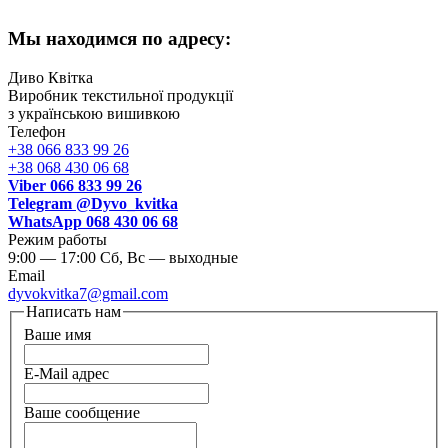
Мы находимся по адресу:
Диво Квітка
Виробник текстильної продукції
з українською вишивкою
Телефон
+38 066 833 99 26
+38 068 430 06 68
Viber 066 833 99 26
Telegram @Dyvo_kvitka
WhatsApp 068 430 06 68
Режим работы
9:00 — 17:00 Cб, Вс — выходные
Email
dyvokvitka7@gmail.com
Написать нам
Ваше имя
E-Mail адрес
Ваше сообщение