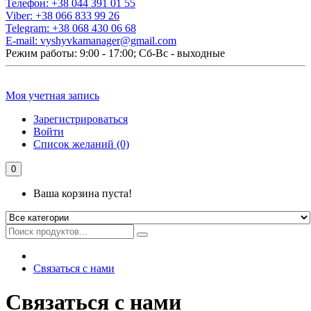
Телефон:
+38 044 391 01 55
Viber:
+38 066 833 99 26
Telegram:
+38 068 430 06 68
E-mail:
vyshyvkamanager@gmail.com
Режим работы: 9:00 - 17:00; Сб-Вс - выходные
Моя учетная запись
Зарегистрироваться
Войти
Список желаний (0)
0
Ваша корзина пуста!
Связаться с нами
Связаться с нами