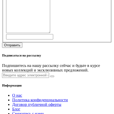
Подписаться на рассылку
Подпишитесь на нашу рассылку сейчас и будьте в курсе
новых коллекций и эксклюзивных предложений.
Информация
О нас
Политика конфиденциальности
Договор публичной оферты
Блог
Свяжитесь с нами