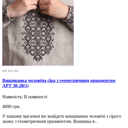
Вишиванка чоловіча сіра з геометричним орнаментом
АРТ 30-28(1)
Наявність:
В наявності
4890 грн.
У нашому магазині ви знайдете вишиванки чоловічі з сірого
льону з геометричним орнаментом. Вишивка в..