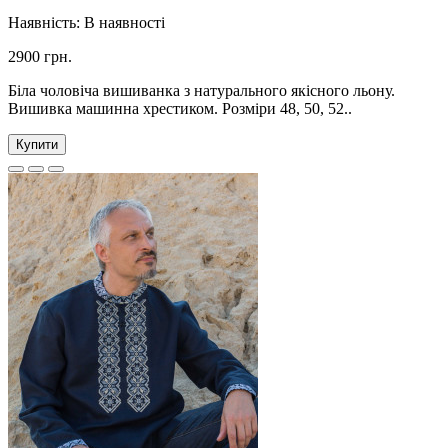
Наявність:
В наявності
2900 грн.
Біла чоловіча вишиванка з натурального якісного льону.
Вишивка машинна хрестиком. Розміри 48, 50, 52..
Купити