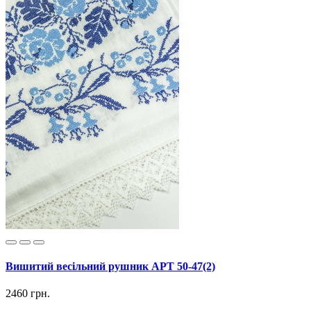
Вишитий весільний рушник АРТ 50-47(2)
2460 грн.