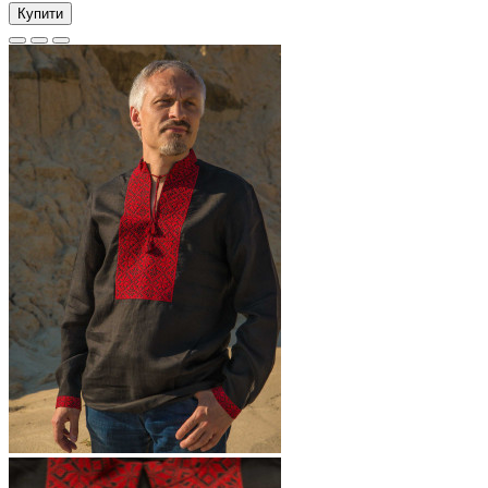
Купити