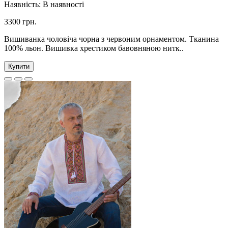
Наявність:
В наявності
3300 грн.
Вишиванка чоловіча чорна з червоним орнаментом. Тканина
100% льон. Вишивка хрестиком бавовняною нитк..
Купити