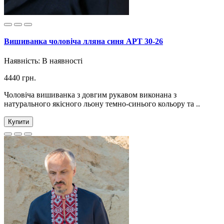
Вишиванка чоловіча лляна синя АРТ 30-26
Наявність:
В наявності
4440 грн.
Чоловіча вишиванка з довгим рукавом виконана з
натурального якісного льону темно-синього кольору та ..
Купити