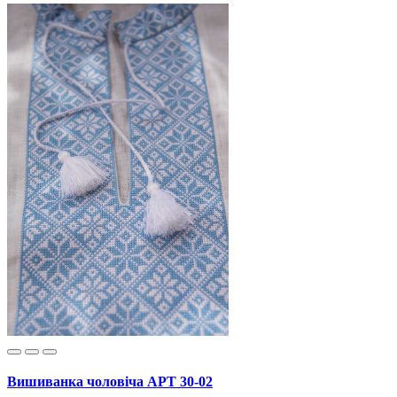
Вишиванка чоловіча АРТ 30-02