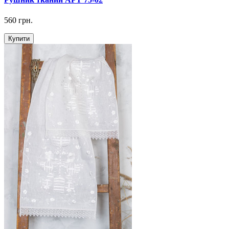
560 грн.
Купити