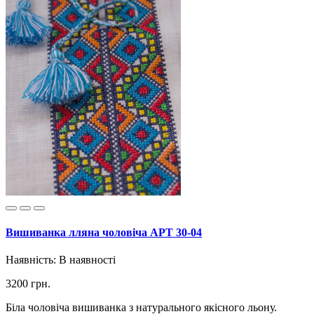
Вишиванка лляна чоловіча АРТ 30-04
Наявність:
В наявності
3200 грн.
Біла чоловіча вишиванка з натурального якісного льону.