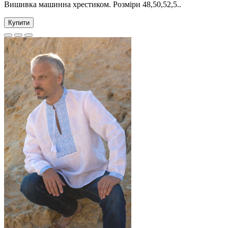
Вишивка машинна хрестиком. Розміри 48,50,52,5..
Купити