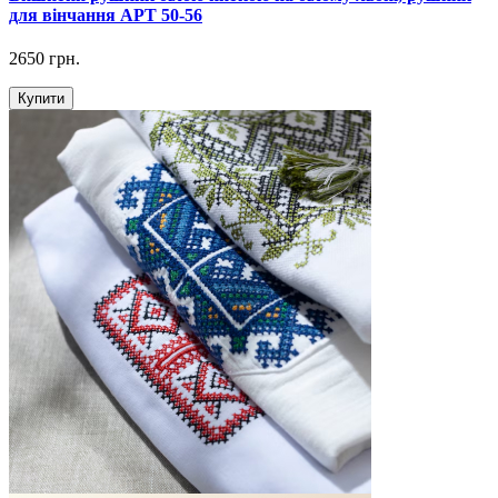
для вінчання АРТ 50-56
2650 грн.
Купити