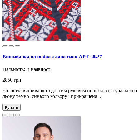
Вишиванка чоловіча лляна синя АРТ 30-27
Наявність:
В наявності
2850 грн.
Чоловіча вишиванка з довгим рукавом пошита з натурального
льону темно- синього кольору і прикрашена ..
Купити