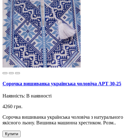
Сорочка вишиванка українська чоловіча АРТ 30-25
Наявність:
В наявності
4260 грн.
Сорочка вишиванка українська чоловіча з натурального
якісного льону. Вишивка машинна хрестиком. Розм..
Купити