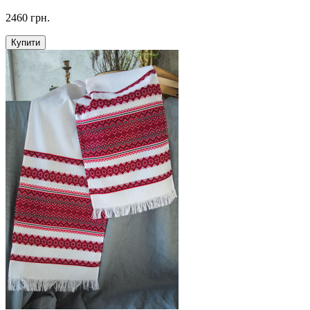
2460 грн.
Купити