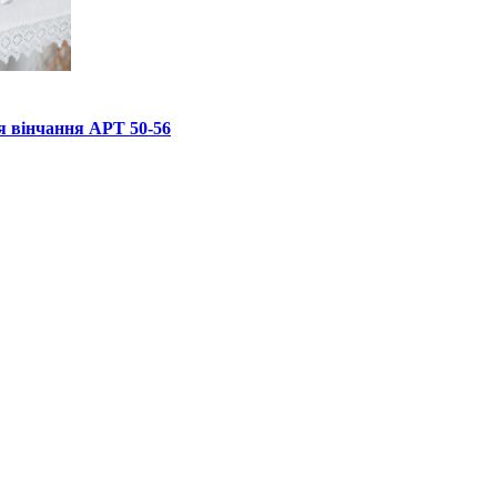
я вінчання АРТ 50-56