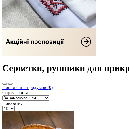
Серветки, рушники для прик
Порівняння продуктів (0)
Сортувати за:
Показати: