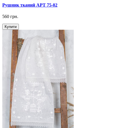
Рушник тканий АРТ 75-02
560 грн.
Купити