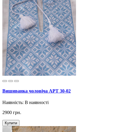
Вишиванка чоловіча АРТ 30-02
Наявність:
В наявності
2900 грн.
Купити