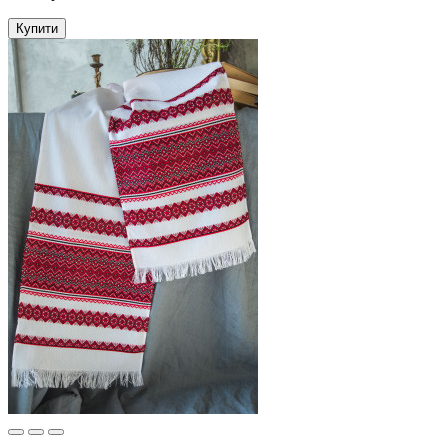
Купити