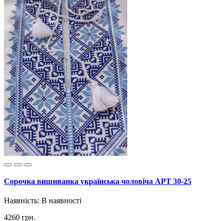
Сорочка вишиванка українська чоловіча АРТ 30-25
Наявність:
В наявності
4260 грн.