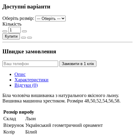
Доступні варіанти
Оберіть розмір:
Кількість
Купити
Швидке замовлення
Замовити в 1 клік
Опис
Характеристики
Відгуки (0)
Біла чоловіча вишиванка з натурального якісного льону.
Вишивка машинна хрестиком. Розміри 48,50,52,54,56,58.
Розмір виробу
Склад
Льон
Візерунок
Український геометричний орнамент
Колір
Білий