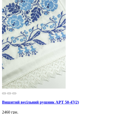
Вишитий весільний рушник АРТ 50-47(2)
2460 грн.