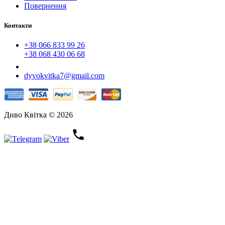
Повернення
Контакти
+38 066 833 99 26
+38 068 430 06 68
dyvokvitka7@gmail.com
Диво Квітка © 2026