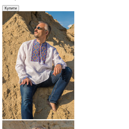
Купити