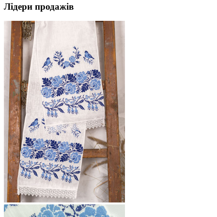
Лідери продажів