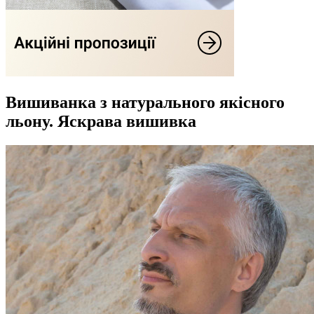
Вишиванка з натурального якісного
льону. Яскрава вишивка