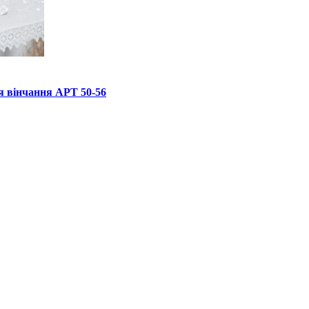
я вінчання АРТ 50-56