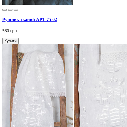
Рушник тканий АРТ 75-02
560 грн.
Купити