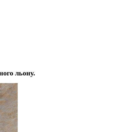
ного льону.