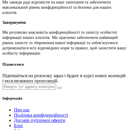
Ми завжди раді відповісти на ваші запитання та забезпечити
максимальний рівень конфіденційності та безпеки для наших
клієнтів.
Завершуючи
Ми розуміємо важливість конфіденційності та захисту особистої
інформації наших клієнтів. Ми прагнемо забезпечити найвищий
рівень захисту та збереження вашої інформації та зобов'язуємося
дотримуватися всіх відповідних норм та правил, щоб захистити вашу
особисту інформацію.
Підписатися
Підпишіться на розсилку зараз і будьте в курсі нових колекцій
і ексклюзивних пропозицій.
Інформація
Про нас
Політика конфіденційності
Договір публічної оферти
Блог