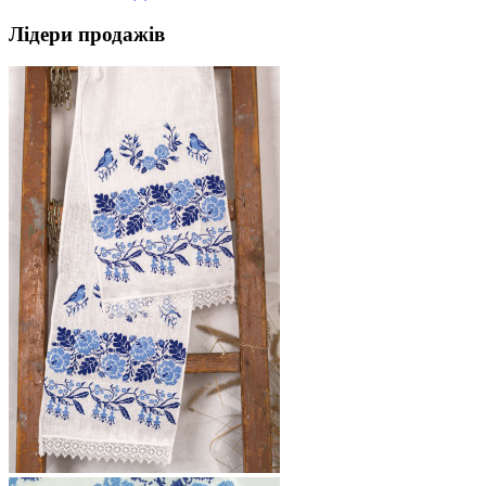
Лідери продажів