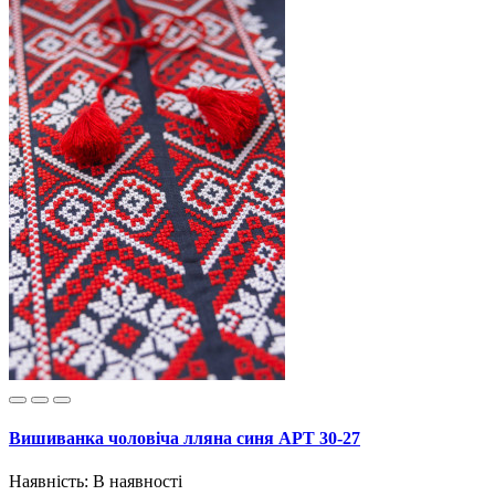
Вишиванка чоловіча лляна синя АРТ 30-27
Наявність:
В наявності