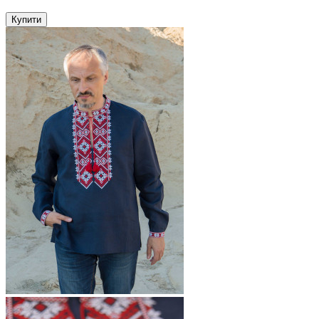
Купити