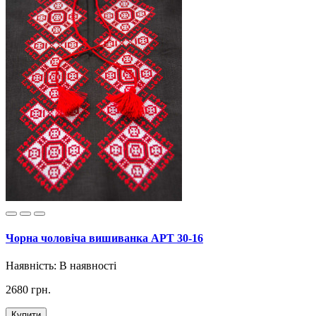
Чорна чоловіча вишиванка АРТ 30-16
Наявність:
В наявності
2680 грн.
Купити