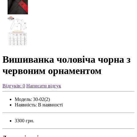
Вишиванка чоловіча чорна з
червоним орнаментом
Відгуків: 0
Написати відгук
Модель:
30-02(2)
Наявність:
В наявності
3300 грн.