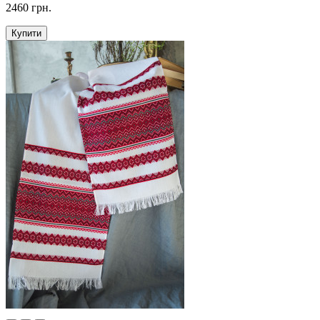
2460 грн.
Купити