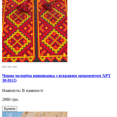
Чорна чоловіча вишиванка з яскравим орнаментом АРТ
30-01(2)
Наявність:
В наявності
2880 грн.
Купити