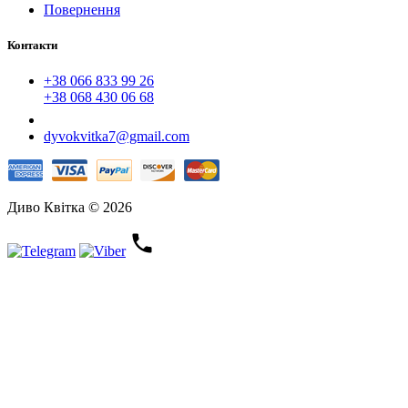
Повернення
Контакти
+38 066 833 99 26
+38 068 430 06 68
dyvokvitka7@gmail.com
Диво Квітка © 2026