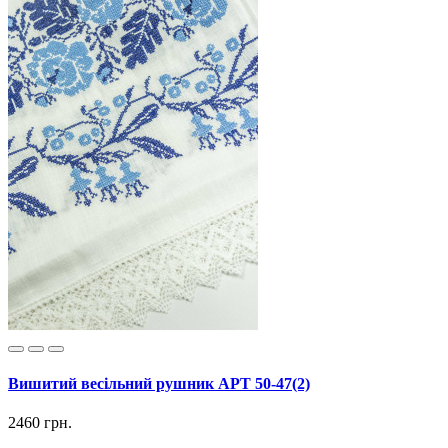
Вишитий весільний рушник АРТ 50-47(2)
2460 грн.