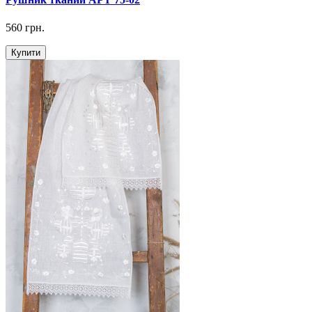
560 грн.
Купити