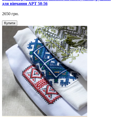
для вінчання АРТ 50-56
2650 грн.
Купити