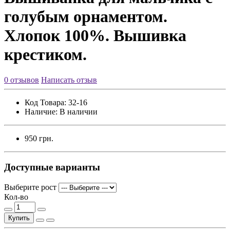
голубым орнаментом.
Хлопок 100%. Вышивка
крестиком.
0 отзывов
Написать отзыв
Код Товара:
32-16
Наличие:
В наличии
950 грн.
Доступные варианты
Выберите рост
Кол-во
Купить