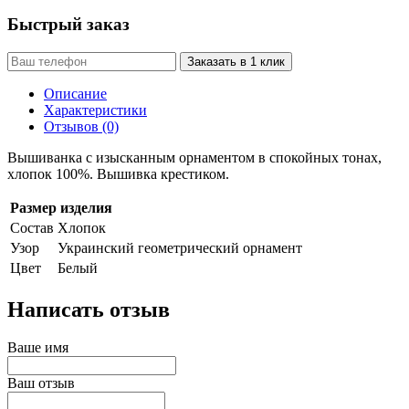
Быстрый заказ
Заказать в 1 клик
Описание
Характеристики
Отзывов (0)
Вышиванка с изысканным орнаментом в спокойных тонах,
хлопок 100%. Вышивка крестиком.
Размер изделия
Состав
Хлопок
Узор
Украинский геометрический орнамент
Цвет
Белый
Написать отзыв
Ваше имя
Ваш отзыв