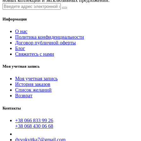
новых коллекций и эксклюзивных предложений.
Информация
О нас
Политика конфиденциальности
Договор публичной оферты
Блог
Свяжитесь с нами
Моя учетная запись
Моя учетная запись
История заказов
Список желаний
Возврат
Контакты
+38 066 833 99 26
+38 068 430 06 68
dyvokvitka7@gmail.com