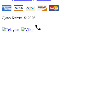
Диво Квітка © 2026