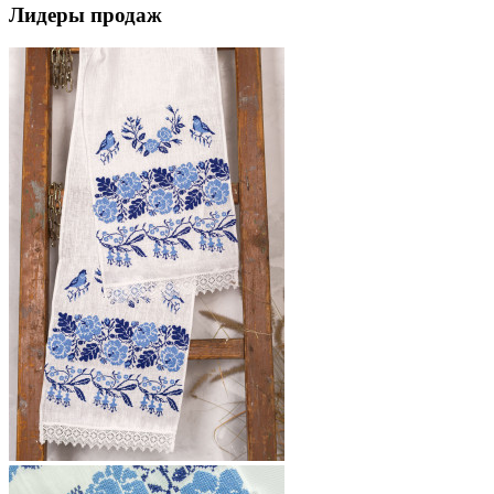
Лидеры продаж