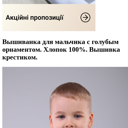
Вышиванка для мальчика с голубым
орнаментом. Хлопок 100%. Вышивка
крестиком.