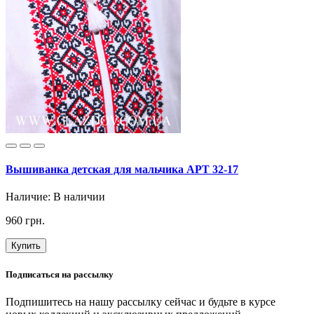
Вышиванка детская для мальчика АРТ 32-17
Наличие:
В наличии
960 грн.
Купить
Подписаться на рассылку
Подпишитесь на нашу рассылку сейчас и будьте в курсе