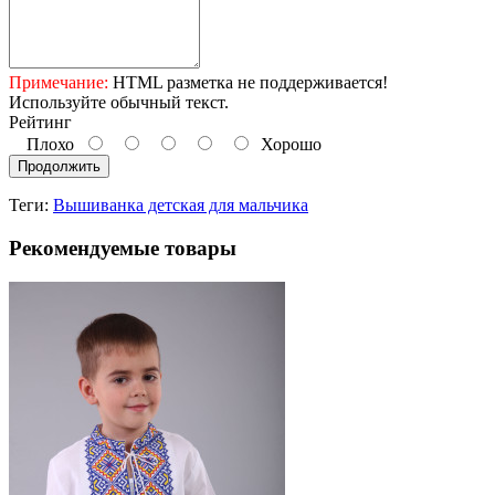
Примечание:
HTML разметка не поддерживается!
Используйте обычный текст.
Рейтинг
Плохо
Хорошо
Продолжить
Теги:
Вышиванка детская для мальчика
Рекомендуемые товары