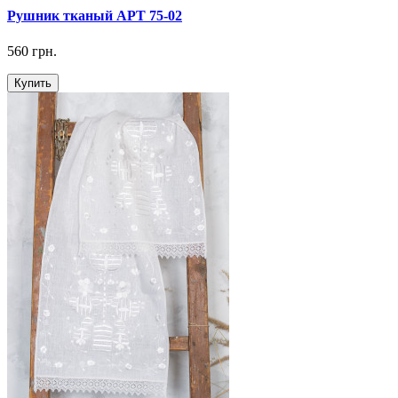
Рушник тканый АРТ 75-02
560 грн.
Купить