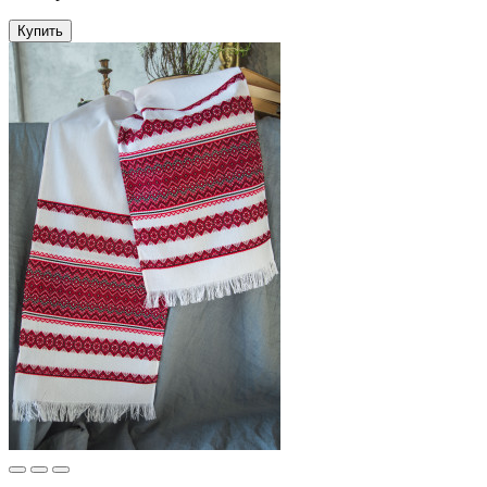
Купить