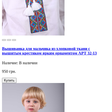
Вышиванка для мальчика из хлопковой ткани с
вышитым крестиком ярким орнаментом АРТ 32-13
Наличие:
В наличии
950 грн.
Купить