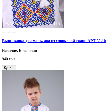
Вышиванка для мальчика из хлопковой ткани АРТ 32-10
Наличие:
В наличии
940 грн.
Купить