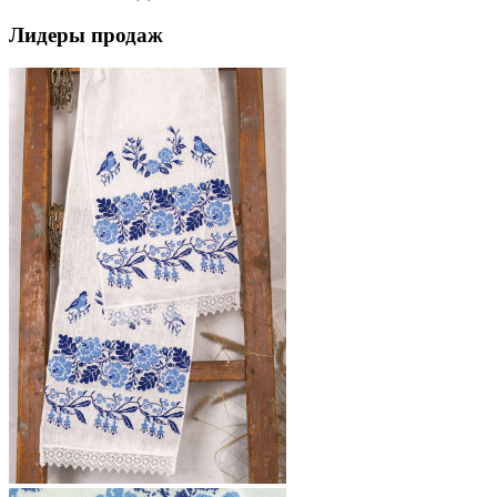
Лидеры продаж