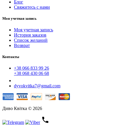
Блог
Свяжитесь с нами
Моя учетная запись
Моя учетная запись
История заказов
Список желаний
Возврат
Контакты
+38 066 833 99 26
+38 068 430 06 68
dyvokvitka7@gmail.com
Диво Квітка © 2026