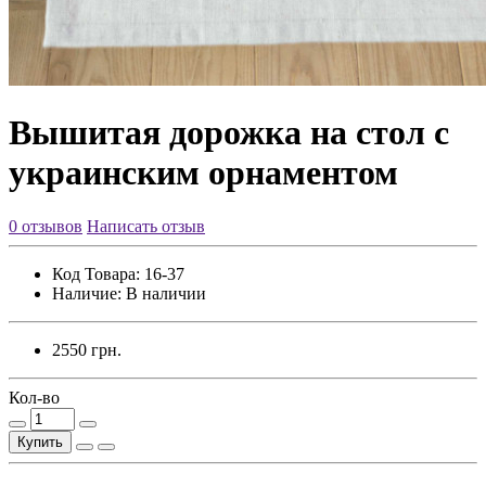
Вышитая дорожка на стол с
украинским орнаментом
0 отзывов
Написать отзыв
Код Товара:
16-37
Наличие:
В наличии
2550 грн.
Кол-во
Купить