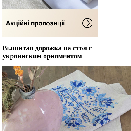
Вышитая дорожка на стол с
украинским орнаментом