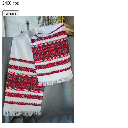
2460 грн.
Купить