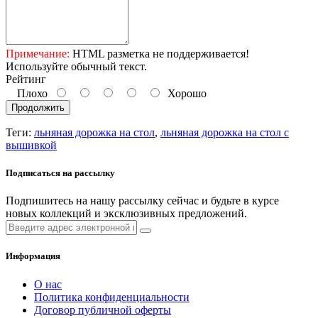
Примечание:
HTML разметка не поддерживается!
Используйте обычный текст.
Рейтинг
Плохо
Хорошо
Продолжить
Теги:
льняная дорожка на стол
,
льняная дорожка на стол с
вышивкой
Подписаться на рассылку
Подпишитесь на нашу рассылку сейчас и будьте в курсе
новых коллекций и эксклюзивных предложений.
Информация
О нас
Политика конфиденциальности
Договор публичной оферты