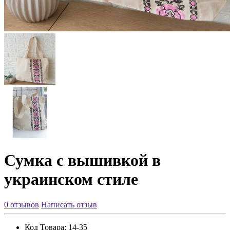
Сумка с вышивкой в
украинском стиле
0 отзывов
Написать отзыв
Код Товара:
14-35