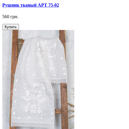
Рушник тканый АРТ 75-02
560 грн.
Купить