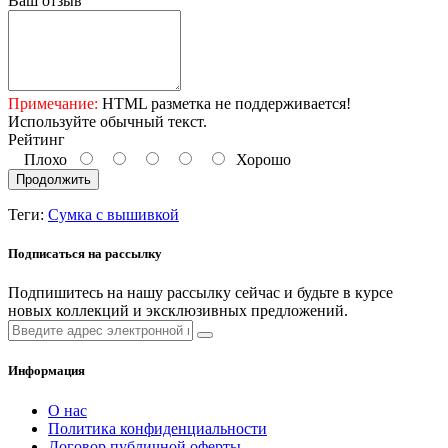
Ваш отзыв
Примечание:
HTML разметка не поддерживается!
Используйте обычный текст.
Рейтинг
Плохо
Хорошо
Продолжить
Теги:
Сумка с вышивкой
Подписаться на рассылку
Подпишитесь на нашу рассылку сейчас и будьте в курсе
новых коллекций и эксклюзивных предложений.
Информация
О нас
Политика конфиденциальности
Договор публичной оферты