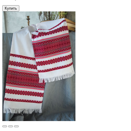
Купить