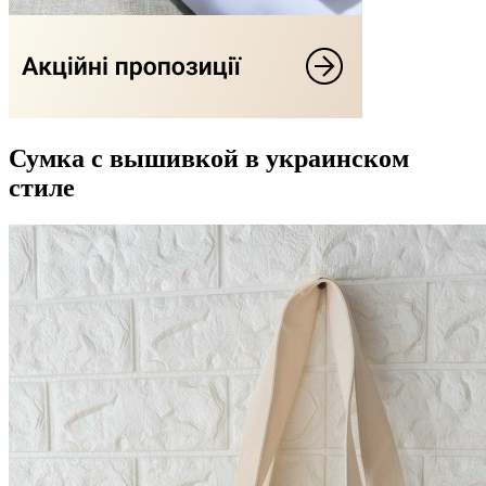
Сумка с вышивкой в украинском
стиле