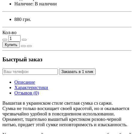
Наличие:
В наличии
880 грн.
Кол-во
Купить
Быстрый заказ
Заказать в 1 клик
Описание
Характеристики
Отзывов (0)
Вышитая в украинском стиле светлая сумка сз саржи.
Сумка не только восхищает своей красотой, но и оказывается
чрезвычайно удобной в повседневном использовании.
Орнамент, тщательно вышитый крестиком розово-черной
нитью, придает этой сумке неповторимость и изысканность.