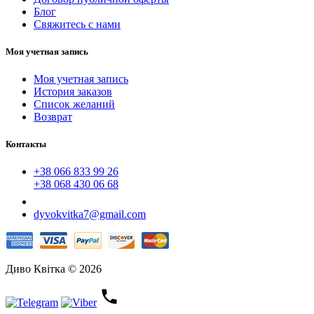
Блог
Свяжитесь с нами
Моя учетная запись
Моя учетная запись
История заказов
Список желаний
Возврат
Контакты
+38 066 833 99 26
+38 068 430 06 68
dyvokvitka7@gmail.com
Диво Квітка © 2026