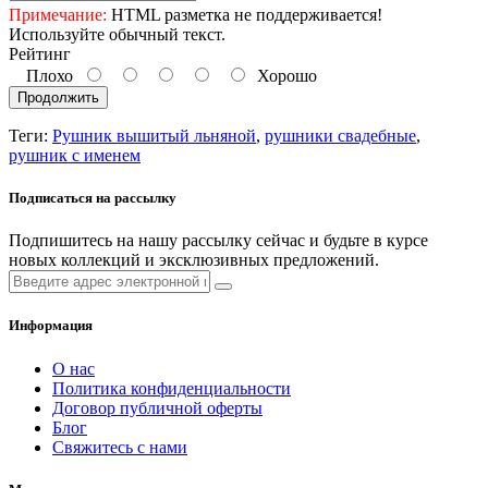
Примечание:
HTML разметка не поддерживается!
Используйте обычный текст.
Рейтинг
Плохо
Хорошо
Продолжить
Теги:
Рушник вышитый льняной
,
рушники свадебные
,
рушник с именем
Подписаться на рассылку
Подпишитесь на нашу рассылку сейчас и будьте в курсе
новых коллекций и эксклюзивных предложений.
Информация
О нас
Политика конфиденциальности
Договор публичной оферты
Блог
Свяжитесь с нами