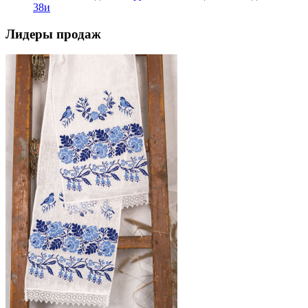
38и
Лидеры продаж