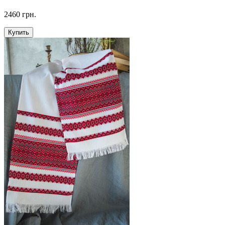
2460 грн.
Купить