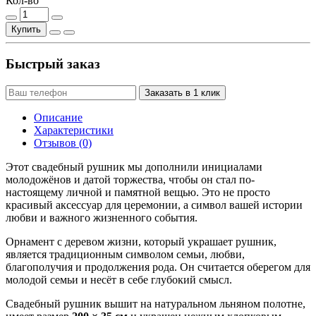
Кол-во
Купить
Быстрый заказ
Заказать в 1 клик
Описание
Характеристики
Отзывов (0)
Этот свадебный рушник мы дополнили инициалами
молодожёнов и датой торжества, чтобы он стал по-
настоящему личной и памятной вещью. Это не просто
красивый аксессуар для церемонии, а символ вашей истории
любви и важного жизненного события.
Орнамент с деревом жизни, который украшает рушник,
является традиционным символом семьи, любви,
благополучия и продолжения рода. Он считается оберегом для
молодой семьи и несёт в себе глубокий смысл.
Свадебный рушник вышит на натуральном льняном полотне,