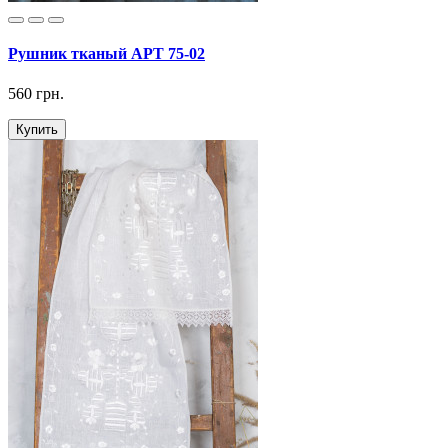
Рушник тканый АРТ 75-02
560 грн.
Купить