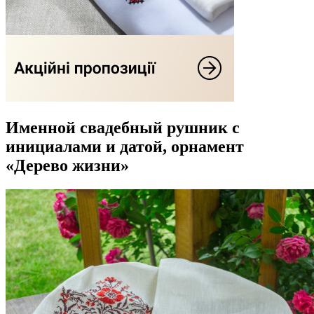
Именной свадебный рушник с
инициалами и датой, орнамент
«Дерево жизни»