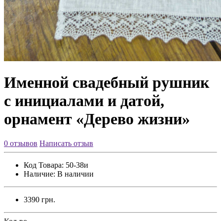
Именной свадебный рушник
с инициалами и датой,
орнамент «Дерево жизни»
0 отзывов
Написать отзыв
Код Товара:
50-38и
Наличие:
В наличии
3390 грн.