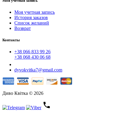
Моя учетная запись
Моя учетная запись
История заказов
Список желаний
Возврат
Контакты
+38 066 833 99 26
+38 068 430 06 68
dyvokvitka7@gmail.com
Диво Квітка © 2026