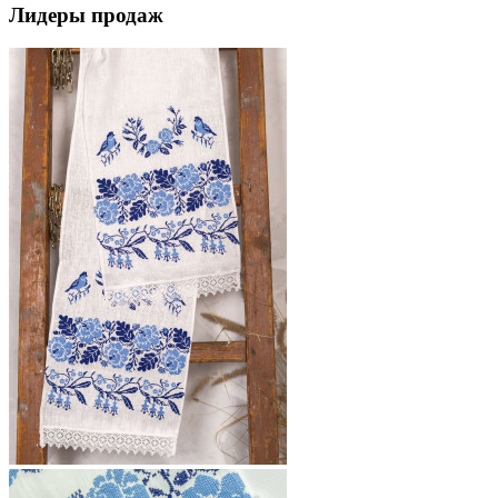
Лидеры продаж