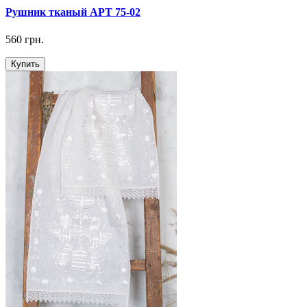
Рушник тканый АРТ 75-02
560 грн.
Купить