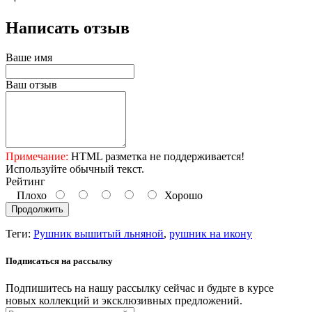
Написать отзыв
Ваше имя
Ваш отзыв
Примечание:
HTML разметка не поддерживается!
Используйте обычный текст.
Рейтинг
Плохо
Хорошо
Продолжить
Теги:
Рушник вышитый льняной
,
рушник на икону
Подписаться на рассылку
Подпишитесь на нашу рассылку сейчас и будьте в курсе
новых коллекций и эксклюзивных предложений.