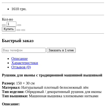
1610 грн.
Кол-во
Купить
Быстрый заказ
Заказать в 1 клик
Описание
Характеристики
Отзывов (0)
Рушник для иконы с традиционной машинной вышивкой
Размер:
150 × 30 см
Материал:
Натуральный плотный белоснежный лён
Тип изделия:
Обрядовый / декоративный рушник для иконы
Тип вышивки:
Машинная вышивка хлопковыми нитками
Описание: