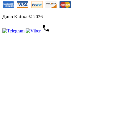
Диво Квітка © 2026