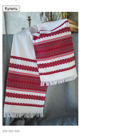
Купить