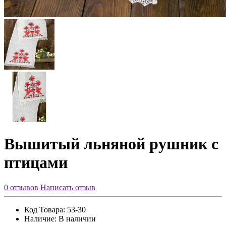
Вышитый льняной рушник с
птицами
0 отзывов
Написать отзыв
Код Товара:
53-30
Наличие:
В наличии