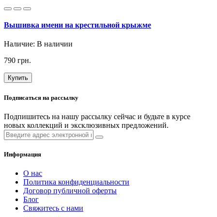
Вышивка имени на крестильной крыжме
Наличие:
В наличии
790 грн.
Купить
Подписаться на рассылку
Подпишитесь на нашу рассылку сейчас и будьте в курсе
новых коллекций и эксклюзивных предложений.
Информация
О нас
Политика конфиденциальности
Договор публичной оферты
Блог
Свяжитесь с нами