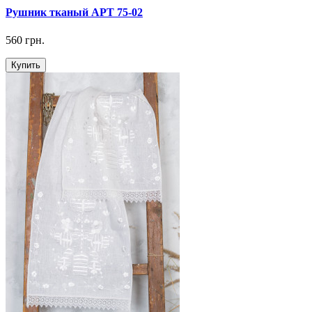
Рушник тканый АРТ 75-02
560 грн.
Купить