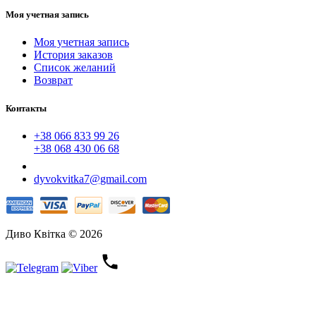
Моя учетная запись
Моя учетная запись
История заказов
Список желаний
Возврат
Контакты
+38 066 833 99 26
+38 068 430 06 68
dyvokvitka7@gmail.com
Диво Квітка © 2026