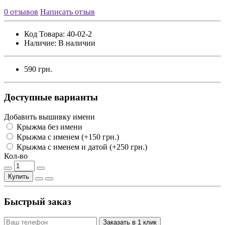
0 отзывов
Написать отзыв
Код Товара:
40-02-2
Наличие:
В наличии
590 грн.
Доступные варианты
Добавить вышивку имени
Крыжма без имени
Крыжма с именем (+150 грн.)
Крыжма с именем и датой (+250 грн.)
Кол-во
Купить
Быстрый заказ
Заказать в 1 клик