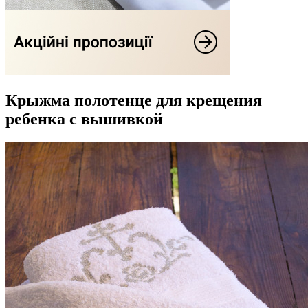
Крыжма полотенце для крещения
ребенка с вышивкой