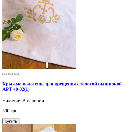
Крыжма полотенце для крещения с золотой вышивкой
АРТ 40-02(1)
Наличие:
В наличии
590 грн.
Купить