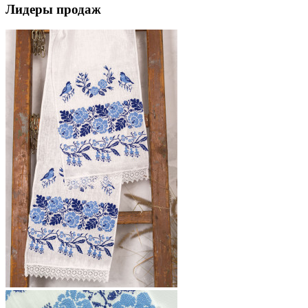
Лидеры продаж