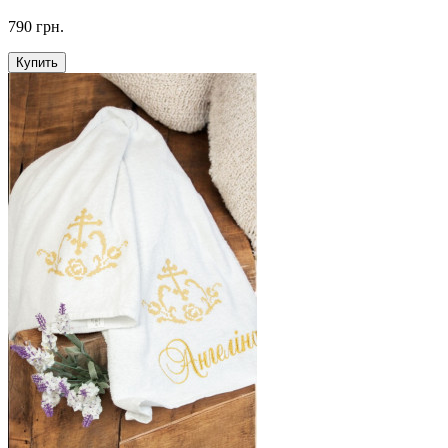
790 грн.
Купить