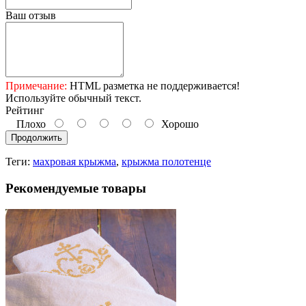
Ваш отзыв
Примечание:
HTML разметка не поддерживается!
Используйте обычный текст.
Рейтинг
Плохо
Хорошо
Продолжить
Теги:
махровая крыжма
,
крыжма полотенце
Рекомендуемые товары