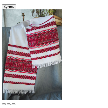
Купить