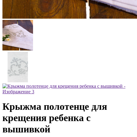
Крыжма полотенце для
крещения ребенка с
вышивкой