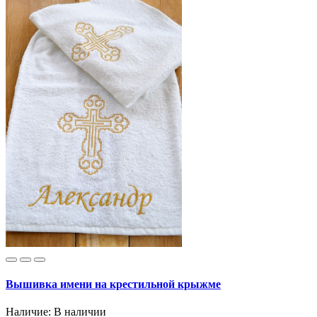
Вышивка имени на крестильной крыжме
Наличие:
В наличии