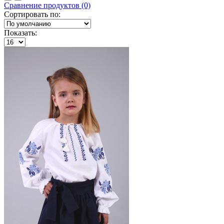
Сравнение продуктов (0)
Сортировать по:
Показать: