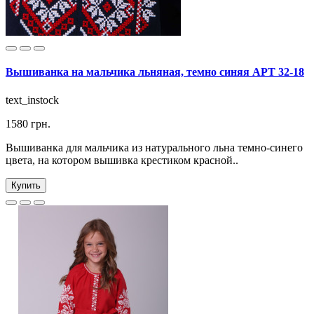
Вышиванка на мальчика льняная, темно синяя АРТ 32-18
text_instock
1580 грн.
Вышиванка для мальчика из натурального льна темно-синего
цвета, на котором вышивка крестиком красной..
Купить