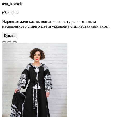
text_instock
6380 грн.
Нарядная женская вышиванка из натурального льна
насыщенного синего цвета украшена стилизованным укра..
Купить