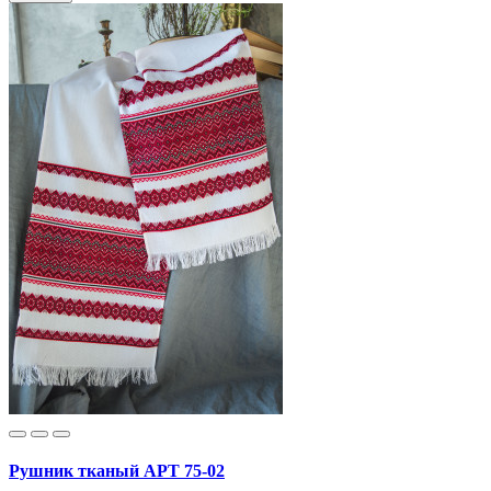
Рушник тканый АРТ 75-02