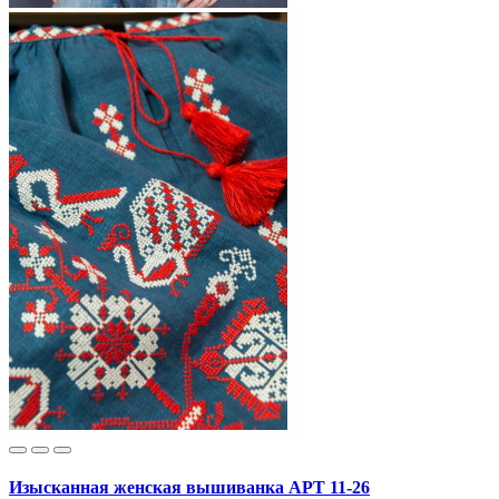
Изысканная женская вышиванка АРТ 11-26