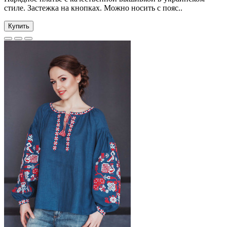
стиле. Застежка на кнопках. Можно носить с пояс..
Купить