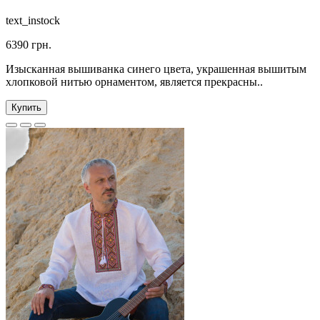
text_instock
6390 грн.
Изысканная вышиванка синего цвета, украшенная вышитым
хлопковой нитью орнаментом, является прекрасны..
Купить