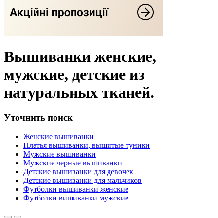
Вышиванки женские,
мужские, детские из
натуральных тканей.
Уточнить поиск
Женские вышиванки
Платья вышиванки, вышитые туники
Мужские вышиванки
Мужские черные вышиванки
Детские вышиванки для девочек
Детские вышиванки для мальчиков
Футболки вышиванки женские
Футболки вишиванки мужские