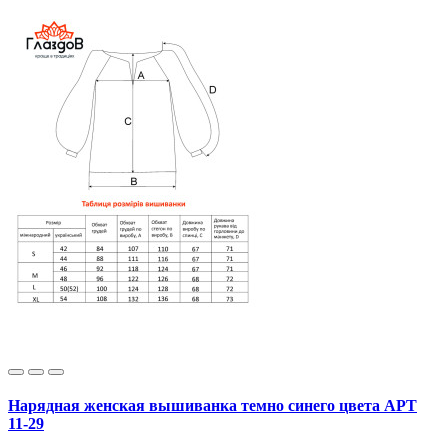
Нарядная женская вышиванка темно синего цвета АРТ
11-29