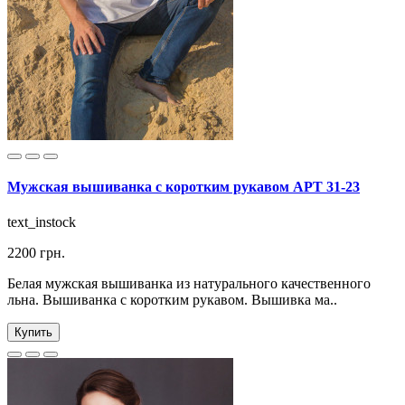
Мужская вышиванка с коротким рукавом АРТ 31-23
text_instock
2200 грн.
Белая мужская вышиванка из натурального качественного
льна. Вышиванка с коротким рукавом. Вышивка ма..
Купить