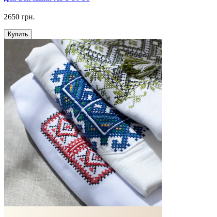
2650 грн.
Купить