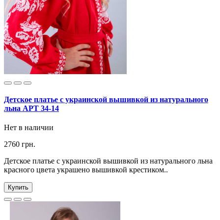
Детское платье с украинской вышивкой из натурального
льна АРТ 34-14
Нет в наличии
2760 грн.
Детское платье с украинской вышивкой из натурального льна
красного цвета украшено вышивкой крестиком..
Купить