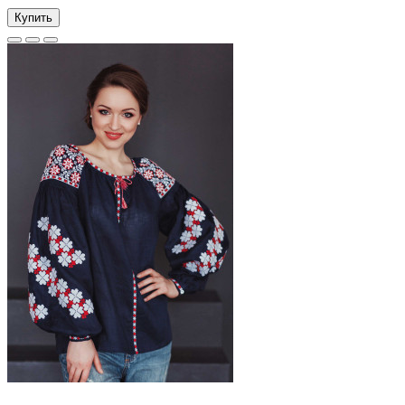
Купить