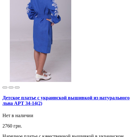
Детское платье с украинской вышивкой из натурального
льна АРТ 34-14(2)
Нет в наличии
2760 грн.
Нарядное платье с качественной вышивкой в украинском