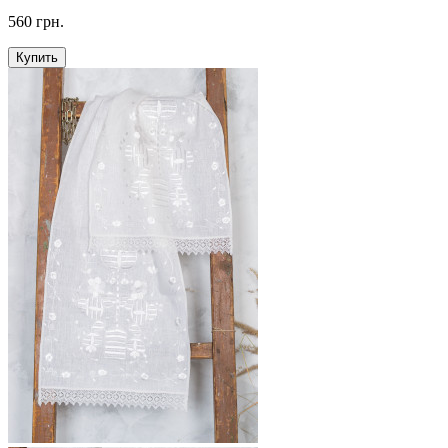
560 грн.
Купить