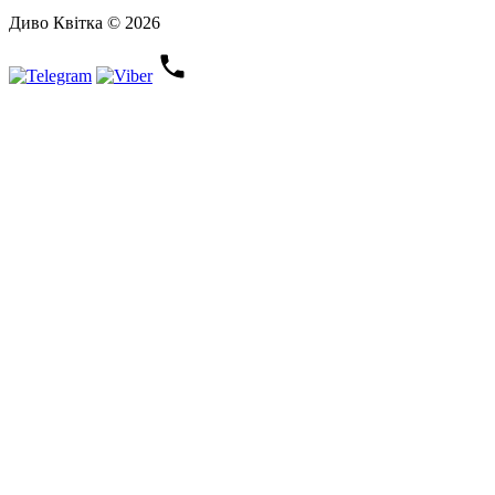
Диво Квітка © 2026