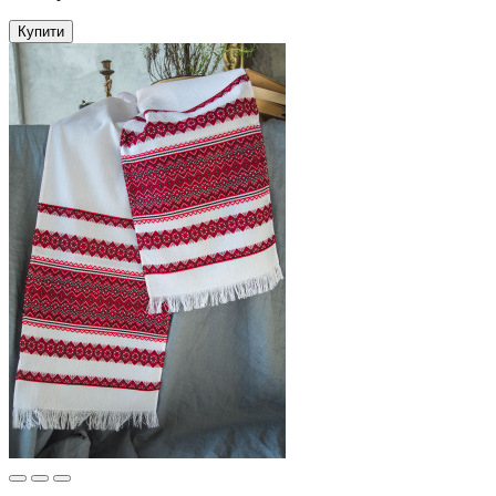
Купити