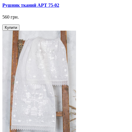
Рушник тканий АРТ 75-02
560 грн.
Купити