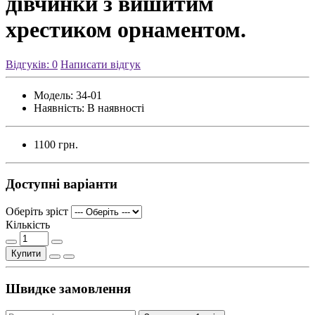
дівчинки з вишитим
хрестиком орнаментом.
Відгуків: 0
Написати відгук
Модель:
34-01
Наявність:
В наявності
1100 грн.
Доступні варіанти
Оберіть зріст
Кількість
Купити
Швидке замовлення