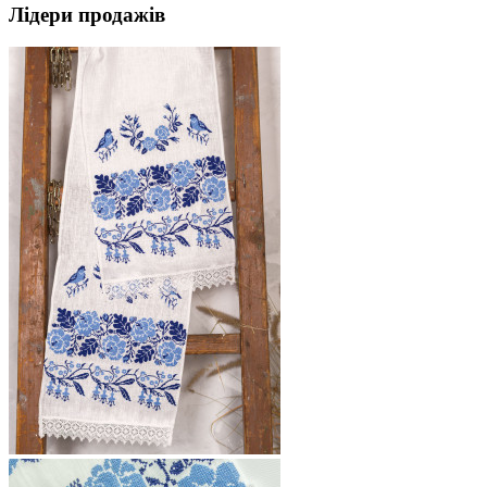
Лідери продажів