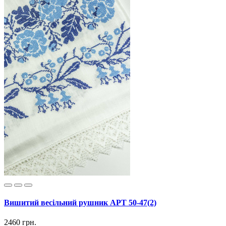
Вишитий весільний рушник АРТ 50-47(2)
2460 грн.