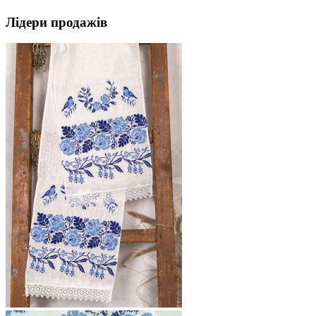
Лідери продажів