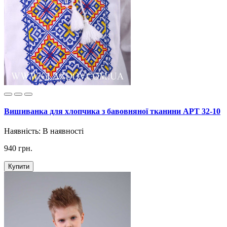
Вишиванка для хлопчика з бавовняної тканини АРТ 32-10
Наявність:
В наявності
940 грн.
Купити