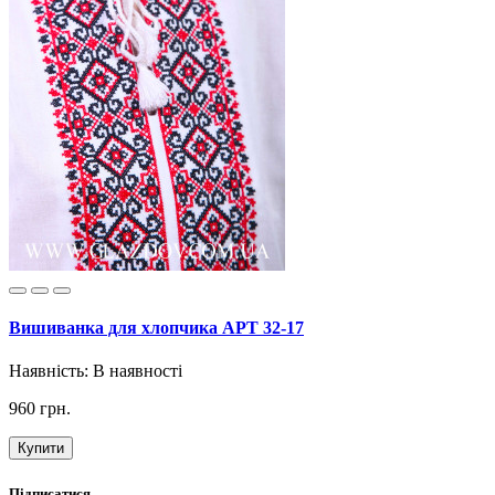
Вишиванка для хлопчика АРТ 32-17
Наявність:
В наявності
960 грн.
Купити
Підписатися