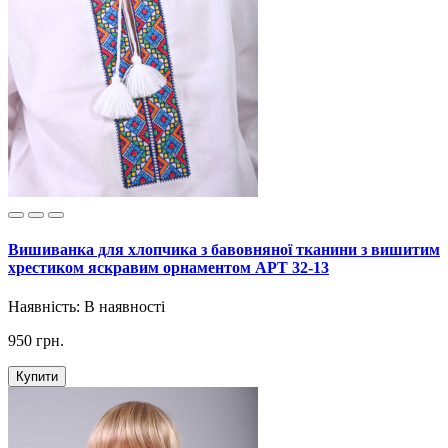
Вишиванка для хлопчика з бавовняної тканини з вишитим
хрестиком яскравим орнаментом АРТ 32-13
Наявність:
В наявності
950 грн.
Купити