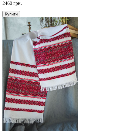
2460 грн.
Купити