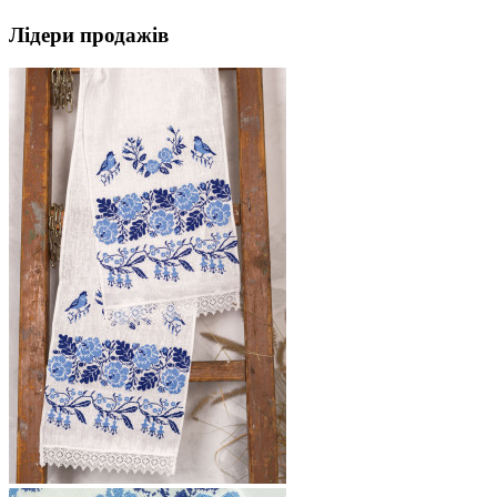
Лідери продажів