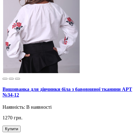
Вишиванка для дівчинки біла з бавовняної тканини АРТ
№34-12
Наявність:
В наявності
1270 грн.
Купити