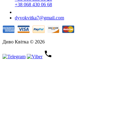
+38 068 430 06 68
dyvokvitka7@gmail.com
Диво Квітка © 2026