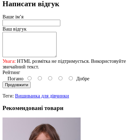
Написати відгук
Ваше ім’я
Ваш відгук
Увага:
HTML розмітка не підтримується. Використовуйте
звичайний текст.
Рейтинг
Погано
Добре
Продовжити
Теги:
Вишиванка для дівчинки
Рекомендовані товари