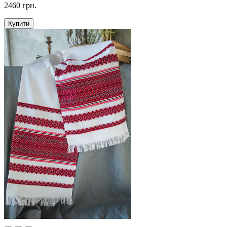
2460 грн.
Купити