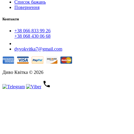
Список бажань
Повернення
Контакти
+38 066 833 99 26
+38 068 430 06 68
dyvokvitka7@gmail.com
Диво Квітка © 2026