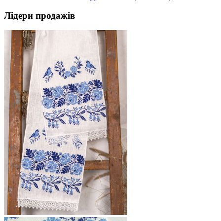
Лідери продажів