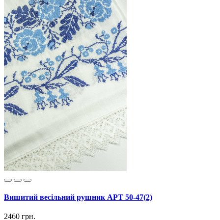
Вишитий весільний рушник АРТ 50-47(2)
2460 грн.