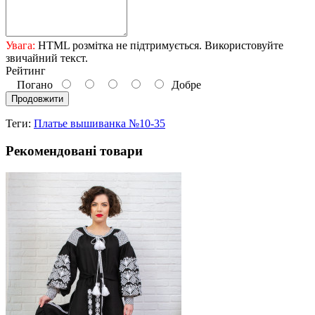
Увага:
HTML розмітка не підтримується. Використовуйте
звичайний текст.
Рейтинг
Погано
Добре
Продовжити
Теги:
Платье вышиванка №10-35
Рекомендовані товари