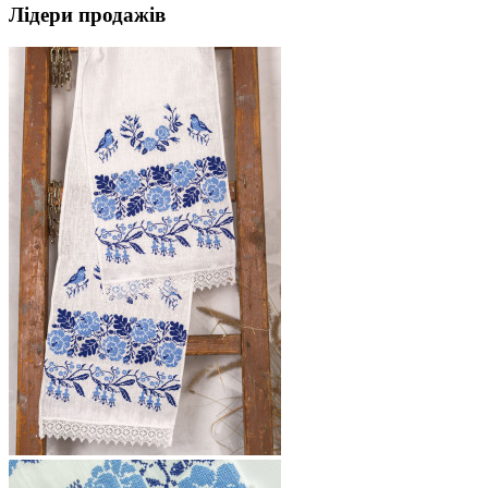
Лідери продажів