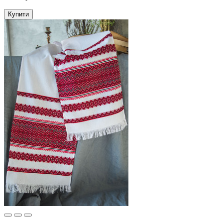
Купити