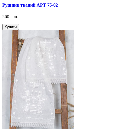
Рушник тканий АРТ 75-02
560 грн.
Купити