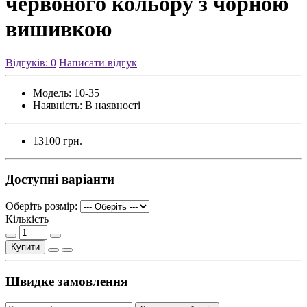
червоного кольору з чорною
вишивкою
Відгуків: 0
Написати відгук
Модель:
10-35
Наявність:
В наявності
13100 грн.
Доступні варіанти
Оберіть розмір:
Кількість
Купити
Швидке замовлення