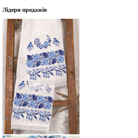
Лідери продажів