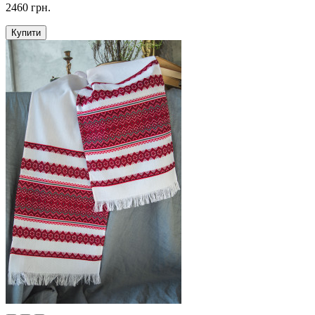
2460 грн.
Купити