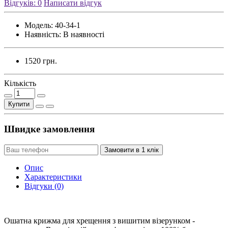
Відгуків: 0
Написати відгук
Модель:
40-34-1
Наявність:
В наявності
1520 грн.
Кількість
Купити
Швидке замовлення
Замовити в 1 клік
Опис
Характеристики
Відгуки (0)
Ошатна крижма для хрещення з вишитим візерунком -