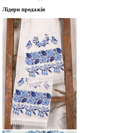
Лідери продажів