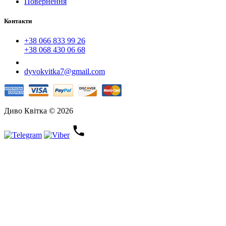
Повернення
Контакти
+38 066 833 99 26
+38 068 430 06 68
dyvokvitka7@gmail.com
Диво Квітка © 2026