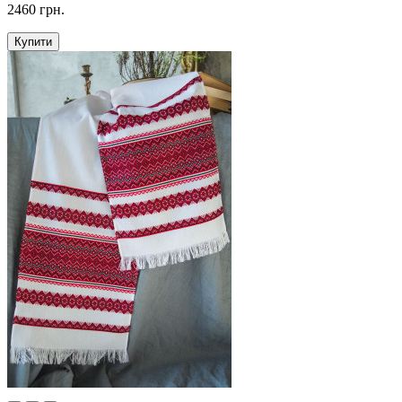
2460 грн.
Купити