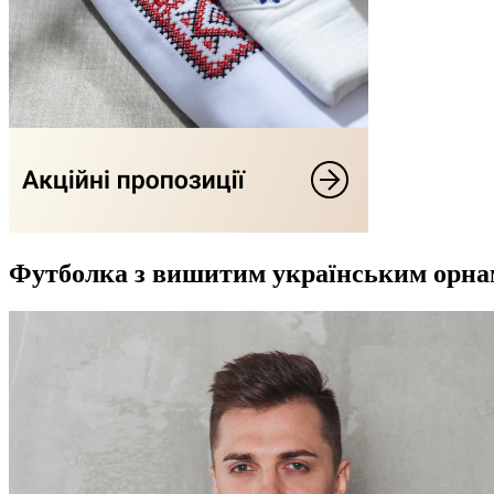
Футболка з вишитим українським орн