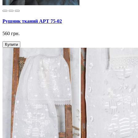
Рушник тканий АРТ 75-02
560 грн.
Купити