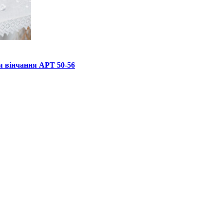
я вінчання АРТ 50-56