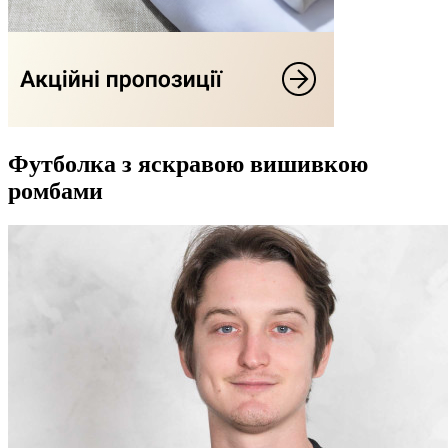
Футболка з яскравою вишивкою
ромбами