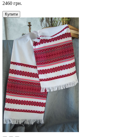
2460 грн.
Купити