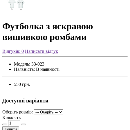
Футболка з яскравою
вишивкою ромбами
Відгуків: 0
Написати відгук
Модель:
33-023
Наявність:
В наявності
550 грн.
Доступні варіанти
Оберіть розмір:
Кількість
Купити