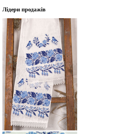
Лідери продажів