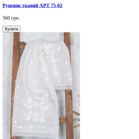
Рушник тканий АРТ 75-02
560 грн.
Купити