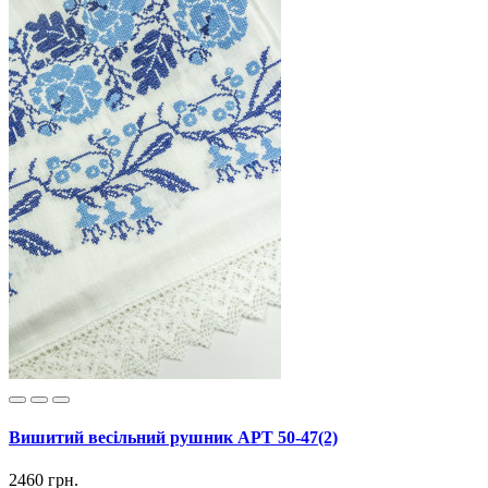
Вишитий весільний рушник АРТ 50-47(2)
2460 грн.