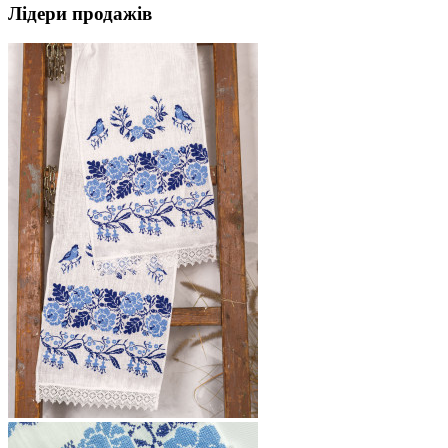
Лідери продажів