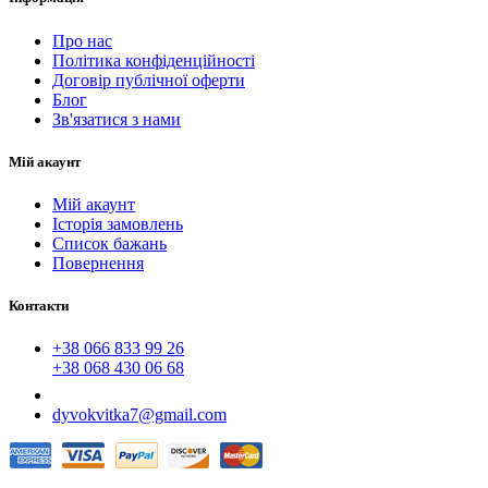
Про нас
Політика конфіденційності
Договір публічної оферти
Блог
Зв'язатися з нами
Мій акаунт
Мій акаунт
Історія замовлень
Список бажань
Повернення
Контакти
+38 066 833 99 26
+38 068 430 06 68
dyvokvitka7@gmail.com