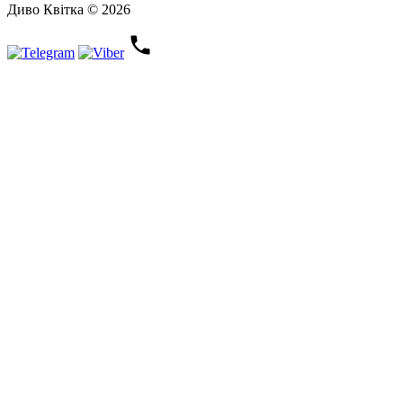
Диво Квітка © 2026