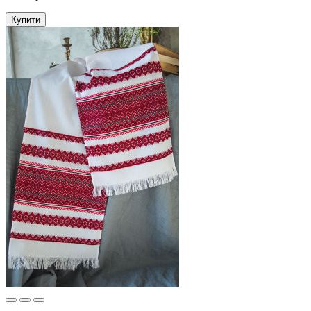
Купити