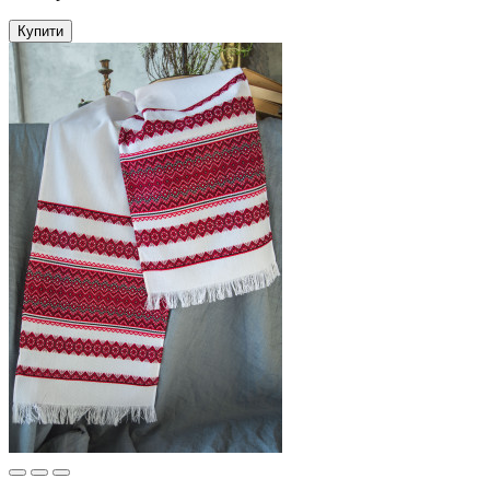
Купити