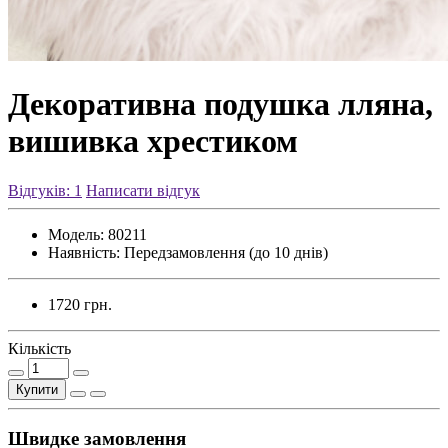
Декоративна подушка лляна,
вишивка хрестиком
Відгуків: 1
Написати відгук
Модель:
80211
Наявність:
Передзамовлення (до 10 днів)
1720 грн.
Кількість
Купити
Швидке замовлення