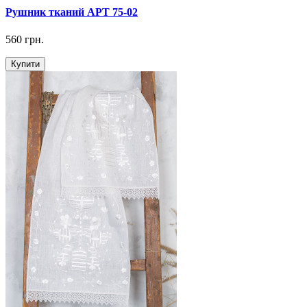
Рушник тканий АРТ 75-02
560 грн.
Купити