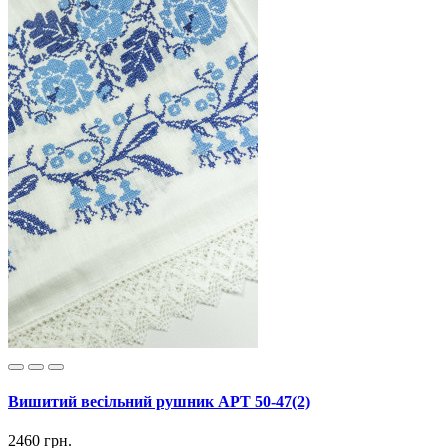
Вишитий весільний рушник АРТ 50-47(2)
2460 грн.