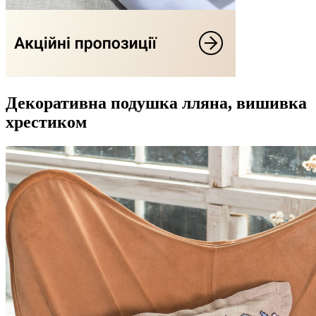
Декоративна подушка лляна, вишивка
хрестиком