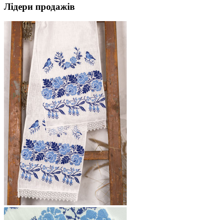
Лідери продажів